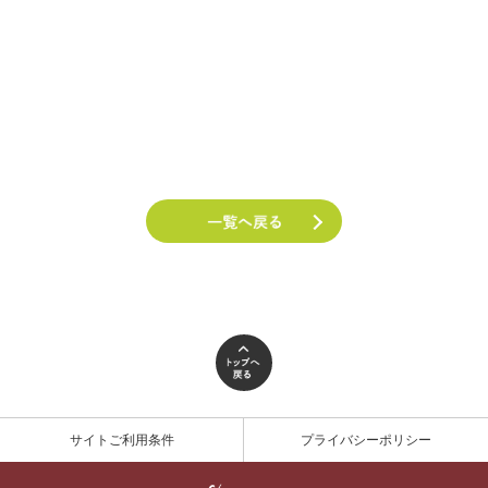
サイトご利用条件
プライバシーポリシー