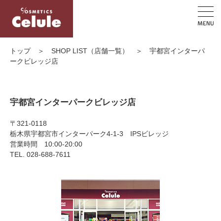
トップ
＞
SHOP LIST（店舗一覧）
＞
宇都宮インターパ
ークビレッジ店
宇都宮インターパークビレッジ店
〒321-0118
栃木県宇都宮市インターパーク4-1-3 IPSビレッジ
営業時間 10:00-20:00
TEL. 028-688-7611