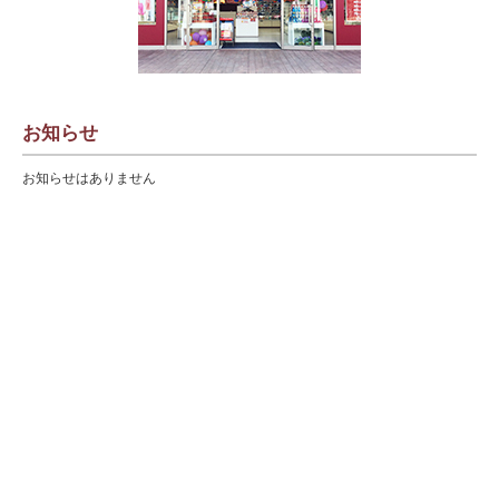
お知らせ
お知らせはありません