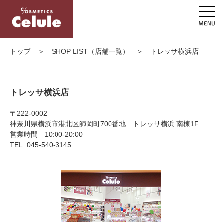
トップ
＞
SHOP LIST（店舗一覧）
＞
トレッサ横浜店
トレッサ横浜店
〒222-0002
神奈川県横浜市港北区師岡町700番地 トレッサ横浜 南棟1F
営業時間 10:00-20:00
TEL. 045-540-3145