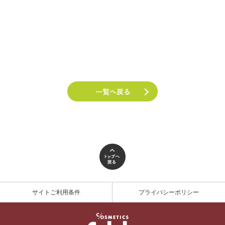
サイトご利用条件
プライバシーポリシー