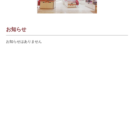
お知らせ
お知らせはありません