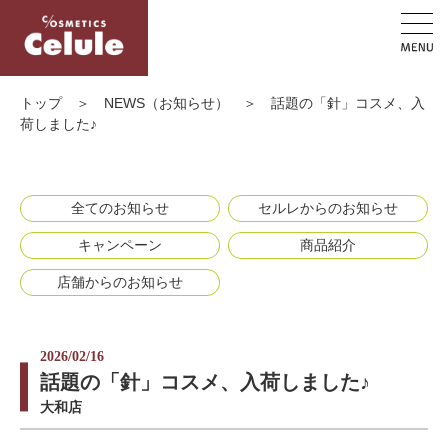
トップ
＞
NEWS（お知らせ）
＞
話題の「針」コスメ、入
荷しました♪
全てのお知らせ
セルレからのお知らせ
キャンペーン
商品紹介
店舗からのお知らせ
2026/02/16
話題の「針」コスメ、入荷しました♪
大和店