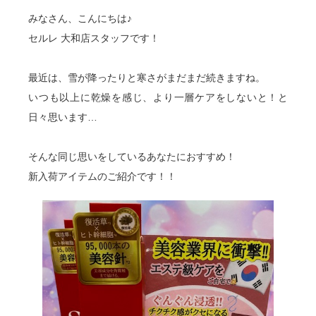
みなさん、こんにちは♪
セルレ 大和店スタッフです！
最近は、雪が降ったりと寒さがまだまだ続きますね。
いつも以上に乾燥を感じ、より一層ケアをしないと！と
日々思います…
そんな同じ思いをしているあなたにおすすめ！
新入荷アイテムのご紹介です！！