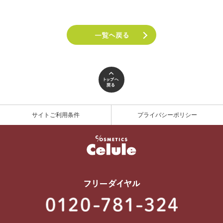
サイトご利用条件
プライバシーポリシー