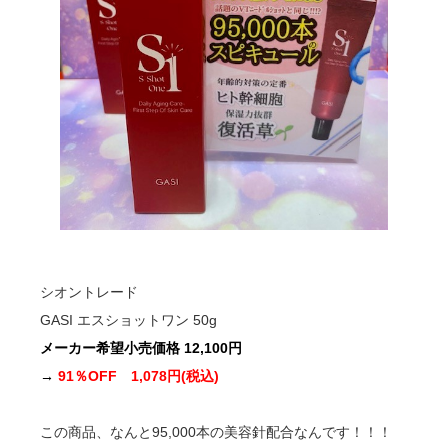
シオントレード
GASI エスショットワン 50g
メーカー希望小売価格 12,100円
→
91％OFF 1,078円(税込)
この商品、なんと95,000本の美容針配合なんです！！！