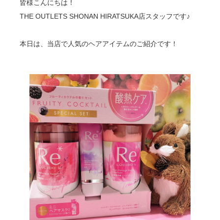
皆様こんにちは！
THE OUTLETS SHONAN HIRATSUKA店スタッフです♪
本日は、当店で人気のヘアアイテムのご紹介です！