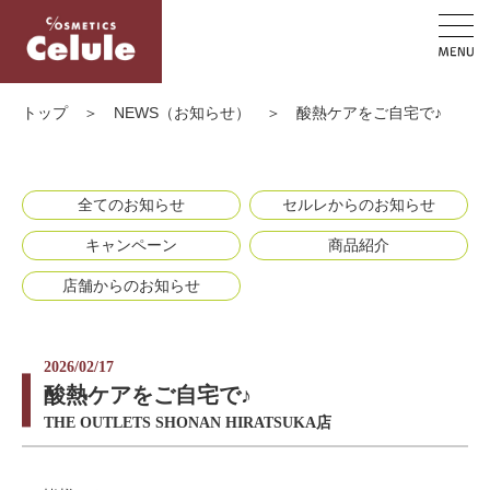
トップ
＞
NEWS（お知らせ）
＞
酸熱ケアをご自宅で♪
全てのお知らせ
セルレからのお知らせ
キャンペーン
商品紹介
店舗からのお知らせ
2026/02/17
酸熱ケアをご自宅で♪
THE OUTLETS SHONAN HIRATSUKA店