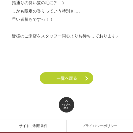
指通りの良い髪の毛に(*_ _)
しかも限定の香りっていう特別さ…。
早い者勝ちですっ！！
皆様のご来店をスタッフ一同心よりお待ちしております♪
サイトご利用条件
プライバシーポリシー