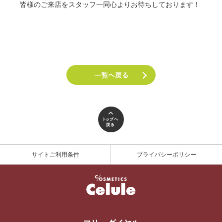
皆様のご来店をスタッフ一同心よりお待ちしております！
サイトご利用条件
プライバシーポリシー