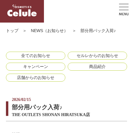
トップ
＞
NEWS（お知らせ）
＞
部分用パック入荷♪
全てのお知らせ
セルレからのお知らせ
キャンペーン
商品紹介
店舗からのお知らせ
2026/02/15
部分用パック入荷♪
THE OUTLETS SHONAN HIRATSUKA店