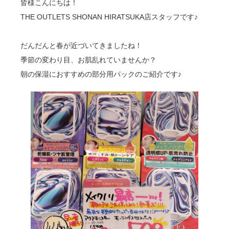
皆様こんにちは！
THE OUTLETS SHONAN HIRATSUKA店スタッフです♪
だんだんと春が近づいてきましたね！
季節の変わり目、お肌乱れていませんか？
朝の保湿におすすめの部分用パックのご紹介です♪