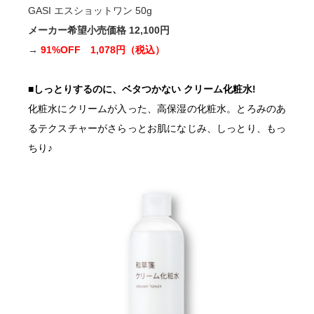
GASI エスショットワン 50g
メーカー希望小売価格 12,100円
→
91%OFF 1,078円（税込）
■しっとりするのに、ベタつかない クリーム化粧水!
化粧水にクリームが入った、高保湿の化粧水。とろみのあ
るテクスチャーがさらっとお肌になじみ、しっとり、もっ
ちり♪