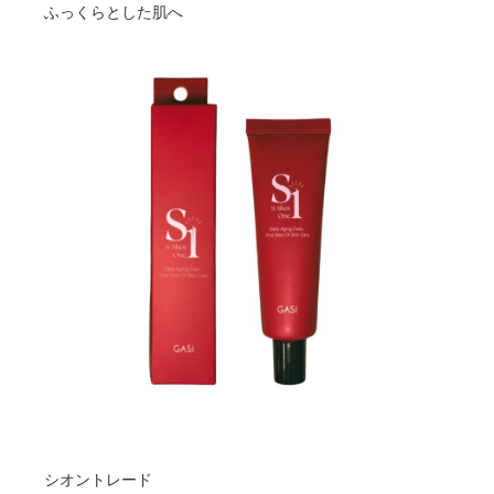
ふっくらとした肌へ
シオントレード