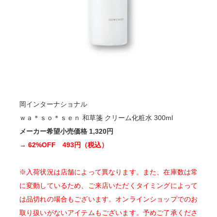
岡インターナショナル
ｗａ＊ｓｏ＊ｓｅｎ 和草箋 クリーム化粧水 300ml
メーカー希望小売価格 1,320円
→
62%OFF 493円（税込）
※入荷状況は店舗によって異なります。また、在庫数は常
に変動しているため、ご来店いただくタイミングによって
は品切れの場合もございます。
オンラインショップでのお
取り扱いがないアイテムもございます。予めご了承くださ