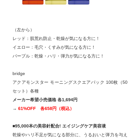
（左から）
レッド：肌荒れ防止・乾燥が気になる方に！
イエロー：毛穴・くすみが気になる方に！
パープル：乾燥・ハリ・弾力が気になる方に！
bridge
アクアモンスター モーニングスクエアパック 100枚（50
セット）各種
メーカー希望小売価格 各1,694円
→
61%OFF 各658円（税込）
■95,000本の美容針配合! エイジングケア美容液
乾燥やハリ不足が気になる部分に、うるおいと弾力を与え