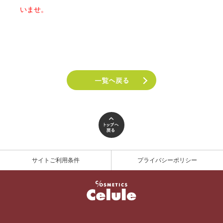
いませ。
サイトご利用条件
プライバシーポリシー