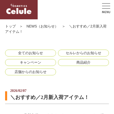
トップ
＞
NEWS（お知らせ）
＞
＼おすすめ／2月新入荷
アイテム！
全てのお知らせ
セルレからのお知らせ
キャンペーン
商品紹介
店舗からのお知らせ
2026/02/07
＼おすすめ／2月新入荷アイテム！