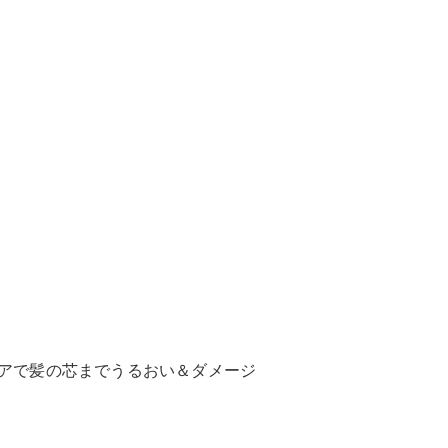
ケアで髪の芯までうるおい＆ダメージ