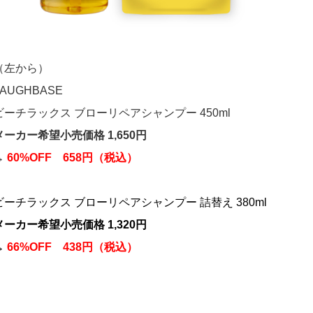
（左から）
LAUGHBASE
ビーチラックス ブローリペアシャンプー 450ml
メーカー希望小売価格 1,650円
→
60%OFF 658円（税込）
ビーチラックス ブローリペアシャンプー 詰替え 380ml
メーカー希望小売価格 1,320円
→
66%OFF 438円（税込）