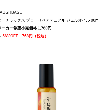
LAUGHBASE
ビーチラックス ブローリペアデュアル ジェルオイル 80ml
メーカー希望小売価格 1,760円
→
56%OFF 768円（税込）