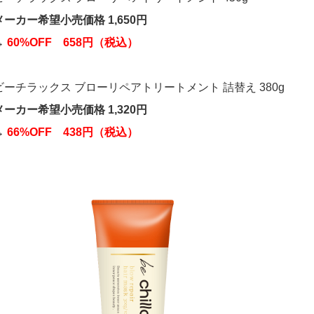
メーカー希望小売価格 1,650円
→
60%OFF 658円（税込）
ビーチラックス ブローリペアトリートメント 詰替え 380g
メーカー希望小売価格 1,320円
→
66%OFF 438円（税込）