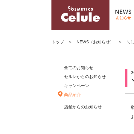
トップ
＞
NEWS（お知らせ）
＞
＼
全てのお知らせ
2
セルレからのお知らせ
キャンペーン
商品紹介
店舗からのお知らせ