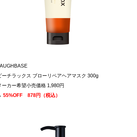
LAUGHBASE
ビーチラックス ブローリペアヘアマスク 300g
メーカー希望小売価格 1,980円
→
55%OFF 878円（税込）