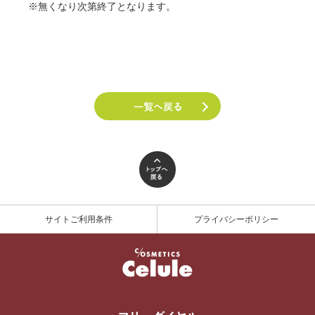
※無くなり次第終了となります。
サイトご利用条件
プライバシーポリシー