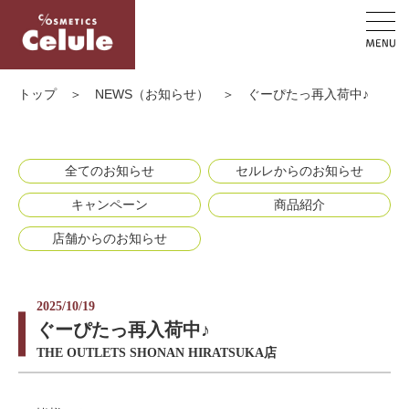
トップ
＞
NEWS（お知らせ）
＞
ぐーぴたっ再入荷中♪
全てのお知らせ
セルレからのお知らせ
キャンペーン
商品紹介
店舗からのお知らせ
2025/10/19
ぐーぴたっ再入荷中♪
THE OUTLETS SHONAN HIRATSUKA店