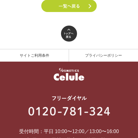
サイトご利用条件
プライバシーポリシー
受付時間：平日 10:00〜12:00／13:00〜16:00