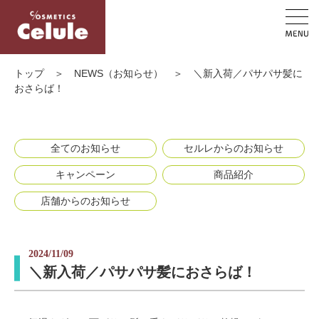
トップ
＞
NEWS（お知らせ）
＞
＼新入荷／パサパサ髪に
おさらば！
全てのお知らせ
セルレからのお知らせ
キャンペーン
商品紹介
店舗からのお知らせ
2024/11/09
＼新入荷／パサパサ髪におさらば！