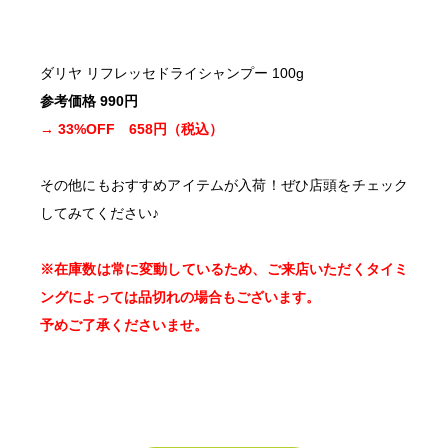
ダリヤ リフレッセドライシャンプー 100g
参考価格 990円
→ 33%OFF 65
8円（税込）
その他にもおすすめアイテムが入荷！ぜひ店頭をチェック
してみてください♪
※在庫数は常に変動しているため、ご来店いただくタイミ
ングによっては品切れの場合もございます。
予めご了承くださいませ。