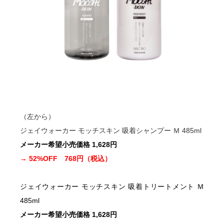
（左から）
ジェイウォーカー モッチスキン 吸着シャンプー Ｍ 485ml
メーカー希望小売価格 1,628円
→ 52%OFF 768円（税込）
ジェイウォーカー モッチスキン 吸着トリートメント Ｍ
485ml
メーカー希望小売価格 1,628円