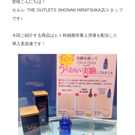
皆様こんにちは！
セルレ THE OUTLETS SHONAN HIRATSUKA店スタッフ
です♪
今回ご紹介する商品はヒト幹細胞培養上澄液を配合した
導入美容液です！