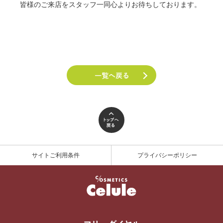
皆様のご来店をスタッフ一同心よりお待ちしております。
サイトご利用条件
プライバシーポリシー