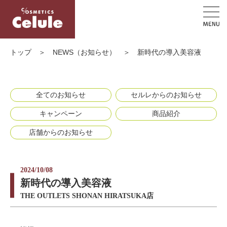
トップ
＞
NEWS（お知らせ）
＞
新時代の導入美容液
全てのお知らせ
セルレからのお知らせ
キャンペーン
商品紹介
店舗からのお知らせ
2024/10/08
新時代の導入美容液
THE OUTLETS SHONAN HIRATSUKA店