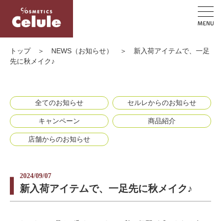
トップ
＞
NEWS（お知らせ）
＞
新入荷アイテムで、一足
先に秋メイク♪
全てのお知らせ
セルレからのお知らせ
キャンペーン
商品紹介
店舗からのお知らせ
2024/09/07
新入荷アイテムで、一足先に秋メイク♪