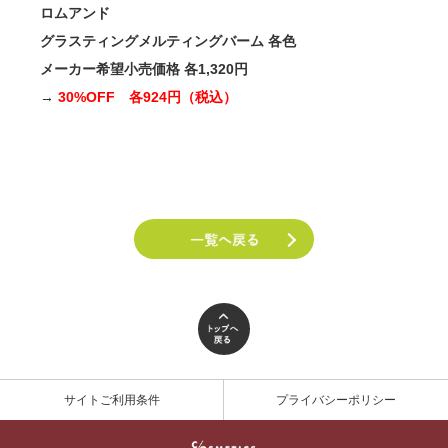
ロムアンド
グラスティングメルティングバーム 各色
メーカー希望小売価格 各1,320円
→
30%OFF 各924円（税込）
サイトご利用条件
プライバシーポリシー