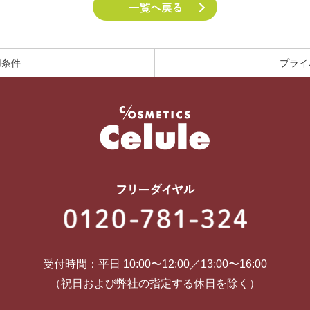
用条件
プライ
受付時間：平日 10:00〜12:00／13:00〜16:00
（祝日および弊社の指定する休日を除く）