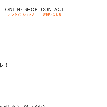
ル！
いかがお過ごしでしょうか？