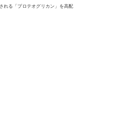
される「プロテオグリカン」を高配