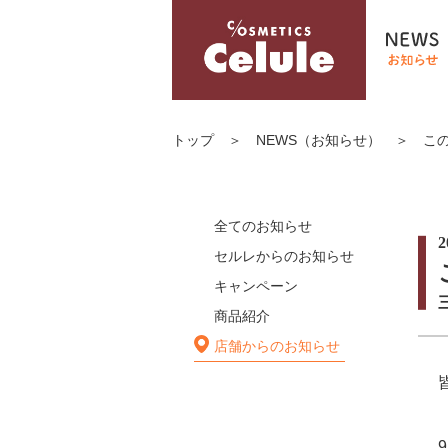
トップ
＞
NEWS（お知らせ）
＞
こ
全てのお知らせ
2
セルレからのお知らせ
キャンペーン
商品紹介
店舗からのお知らせ