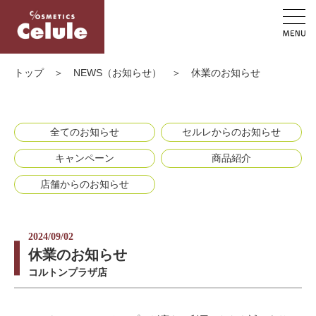
トップ
＞
NEWS（お知らせ）
＞
休業のお知らせ
全てのお知らせ
セルレからのお知らせ
キャンペーン
商品紹介
店舗からのお知らせ
2024/09/02
休業のお知らせ
コルトンプラザ店