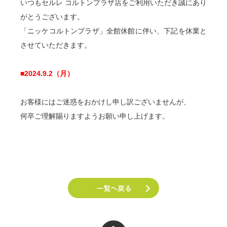
いつもセルレ コルトンプラザ店をご利用いただき誠にあり
がとうございます。
「ニッケコルトンプラザ」全館休館に伴い、下記を休業と
させていただきます。
■2024.9.2（月）
お客様にはご迷惑をおかけし申し訳ございませんが、
何卒ご理解賜りますようお願い申し上げます。