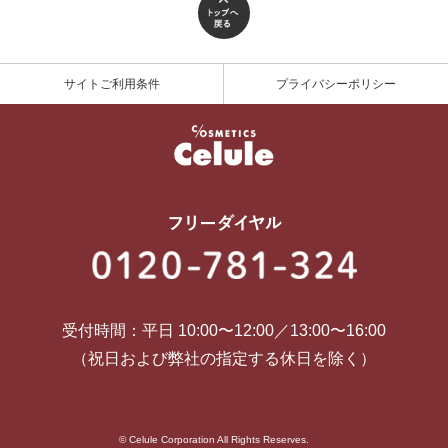
サイトご利用条件
プライバシーポリシー
受付時間：平日 10:00〜12:00／13:00〜16:00
（祝日および弊社の指定する休日を除く）
© Celule Corporation All Rights Reserves.