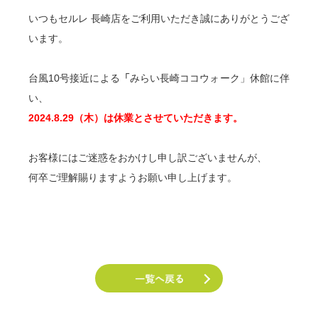
いつもセルレ 長崎店をご利用いただき誠にありがとうござ
います。
台風10号接近による
「
みらい長崎ココウォーク」休館に伴
い、
2024.8.29（木）は休業とさせていただきます。
お客様にはご迷惑をおかけし申し訳ございませんが、
何卒ご理解賜りますようお願い申し上げます。