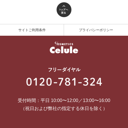
サイトご利用条件
プライバシーポリシー
受付時間：平日 10:00〜12:00／13:00〜16:00
（祝日および弊社の指定する休日を除く）