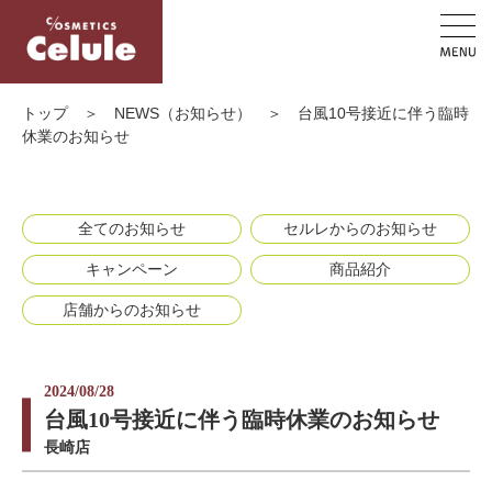
トップ
＞
NEWS（お知らせ）
＞
台風10号接近に伴う臨時
休業のお知らせ
全てのお知らせ
セルレからのお知らせ
キャンペーン
商品紹介
店舗からのお知らせ
2024/08/28
台風10号接近に伴う臨時休業のお知らせ
長崎店