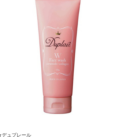
★デュプレール