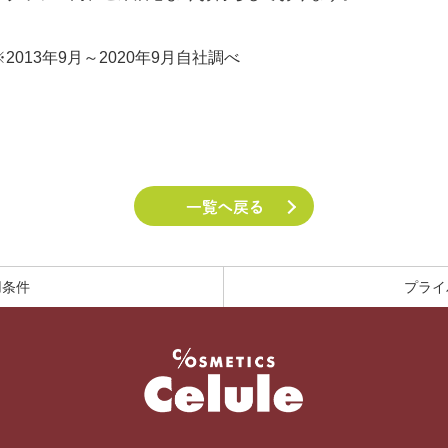
※2013年9月～2020年9月自社調べ
用条件
プライ