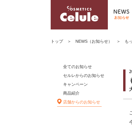
トップ
＞
NEWS（お知らせ）
＞
も
全てのお知らせ
2
セルレからのお知らせ
キャンペーン
商品紹介
店舗からのお知らせ