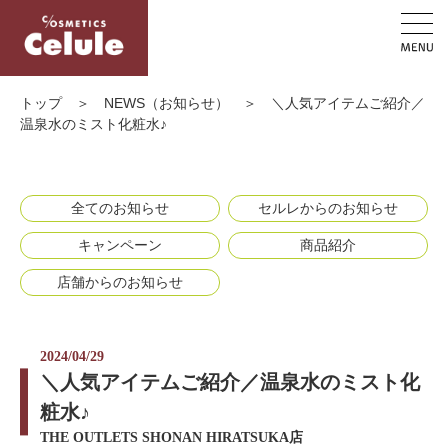
トップ
＞
NEWS（お知らせ）
＞
＼人気アイテムご紹介／
温泉水のミスト化粧水♪
全てのお知らせ
セルレからのお知らせ
キャンペーン
商品紹介
店舗からのお知らせ
2024/04/29
＼人気アイテムご紹介／温泉水のミスト化
粧水♪
THE OUTLETS SHONAN HIRATSUKA店