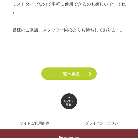
ミストタイプなので手軽に使用できるのも嬉しいですよね
♪
皆様のご来店、スタッフ一同心よりお待ちしております。
サイトご利用条件
プライバシーポリシー