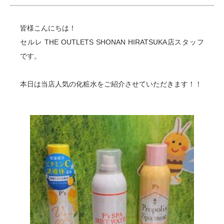
皆様こんにちは！
セルレ THE OUTLETS SHONAN HIRATSUKA店スタッフ
です。
本日は当店人気の化粧水をご紹介させていただきます！！