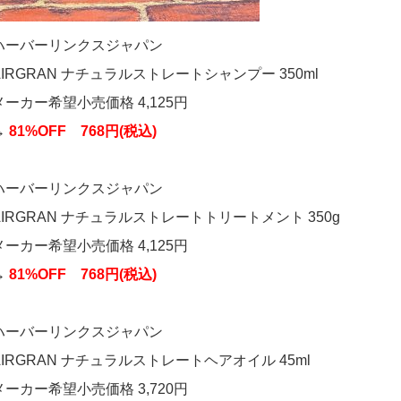
ハーバーリンクスジャパン
AIRGRAN ナチュラルストレートシャンプー 350ml
メーカー希望小売価格 4,125円
→
81%OFF 768円(税込)
ハーバーリンクスジャパン
AIRGRAN ナチュラルストレートトリートメント 350g
メーカー希望小売価格 4,125円
→
81%OFF 768円(税込)
ハーバーリンクスジャパン
AIRGRAN ナチュラルストレートヘアオイル 45ml
メーカー希望小売価格 3,720円