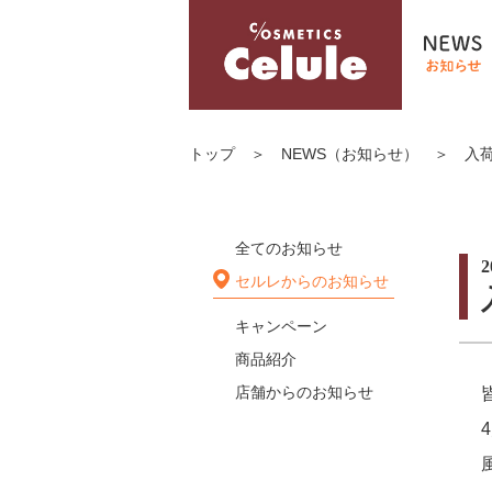
トップ
＞
NEWS（お知らせ）
＞
入
全てのお知らせ
2
セルレからのお知らせ
キャンペーン
商品紹介
店舗からのお知らせ