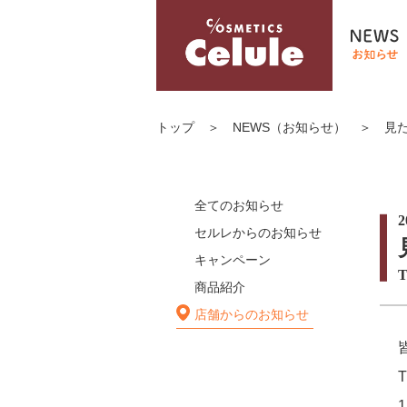
トップ
＞
NEWS（お知らせ）
＞
見
全てのお知らせ
2
セルレからのお知らせ
キャンペーン
商品紹介
店舗からのお知らせ