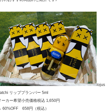
lojus
hatchi リッププランパー 5ml
メーカー希望小売価格税込 1,650円
→ 60%OFF 658円（税込）