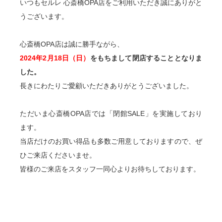
いつもセルレ 心斎橋OPA店をご利用いただき誠にありがと
うございます。
心斎橋OPA店は誠に勝手ながら、
2024年2月18日（日）
をもちまして閉店することとなりま
した。
長きにわたりご愛顧いただきありがとうございました。
ただいま心斎橋OPA店では「閉館SALE」を実施しており
ます。
当店だけのお買い得品も多数ご用意しておりますので、ぜ
ひご来店くださいませ。
皆様のご来店をスタッフ一同心よりお待ちしております。