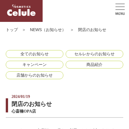
トップ
＞
NEWS（お知らせ）
＞
閉店のお知らせ
全てのお知らせ
セルレからのお知らせ
キャンペーン
商品紹介
店舗からのお知らせ
2024/01/19
閉店のお知らせ
心斎橋OPA店