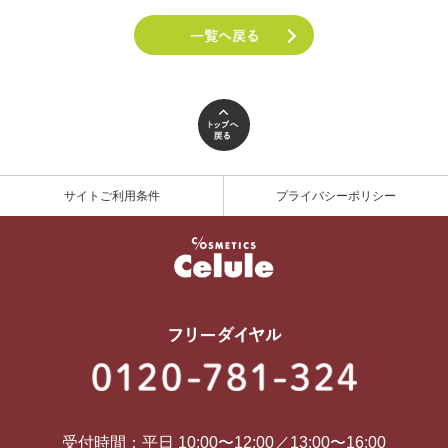
サイトご利用条件
プライバシーポリシー
受付時間：平日 10:00〜12:00／13:00〜16:00