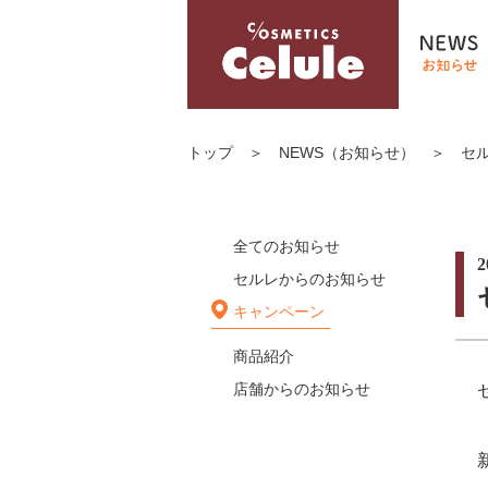
トップ
＞
NEWS（お知らせ）
＞
セル
全てのお知らせ
2
セルレからのお知らせ
キャンペーン
商品紹介
店舗からのお知らせ