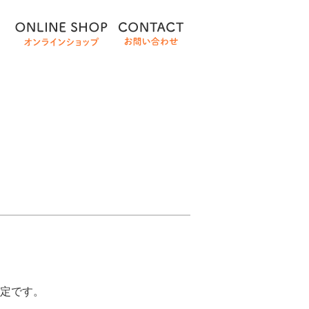
予定です。