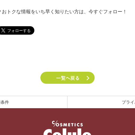
▼おトクな情報をいち早く知りたい方は、今すぐフォロー！
用条件
プライ