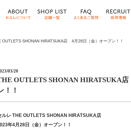
E OUTLETS SHONAN HIRATSUKA店 4月28日（金）オープン！！
023/03/20
THE OUTLETS SHONAN HIRATSU
ン！！
セルレ THE OUTLETS SHONAN HIRATSUKA店
2023年4月28日（金）オープン！！