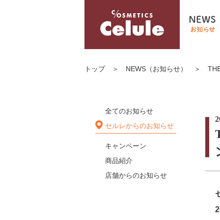
トップ
＞
NEWS（お知らせ）
＞
TH
全てのお知らせ
2
セルレからのお知らせ
キャンペーン
商品紹介
店舗からのお知らせ