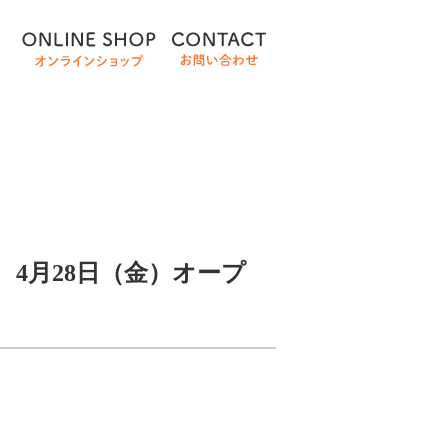
KA店 4月28日（金）オープ