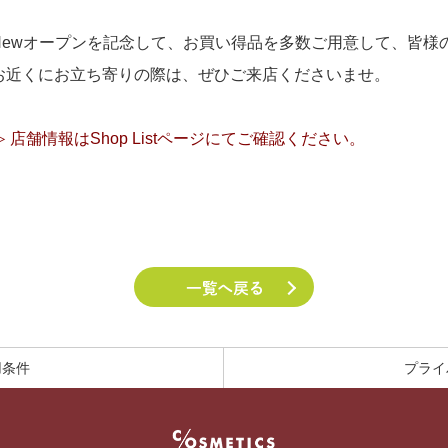
Newオープンを記念して、お買い得品を多数ご用意して、皆様
お近くにお立ち寄りの際は、ぜひご来店くださいませ。
≫ 店舗情報はShop Listページにてご確認ください。
用条件
プライ