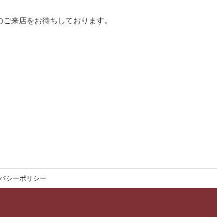
のご来店をお待ちしております。
バシーポリシー