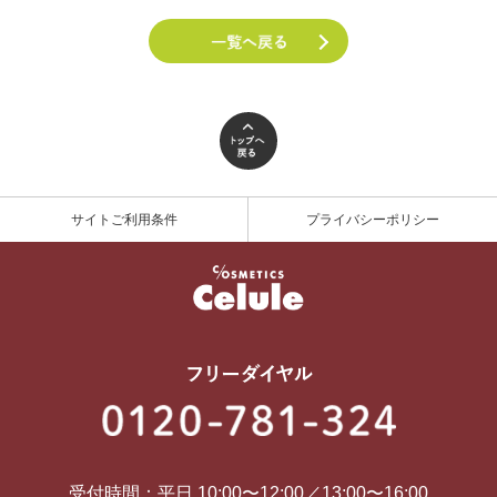
サイトご利用条件
プライバシーポリシー
受付時間：平日 10:00〜12:00／13:00〜16:00