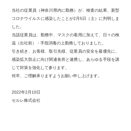
当社の従業員（神奈川県内に勤務）が、検査の結果、新型
コロナウイルスに感染したことが2月5日（土）に判明しま
した。
当該従業員は、勤務中、マスクの着用に加えて、日々の検
温（出社前）・手指消毒の上勤務しておりました。
引き続き、お客様、取引先様、従業員の安全を最優先に、
感染拡大防止に向け関連各所と連携し、あらゆる手段を講
じて対策を強化して参ります。
何卒、ご理解承りますようお願い申し上げます。
2022年2月10日
セルレ株式会社