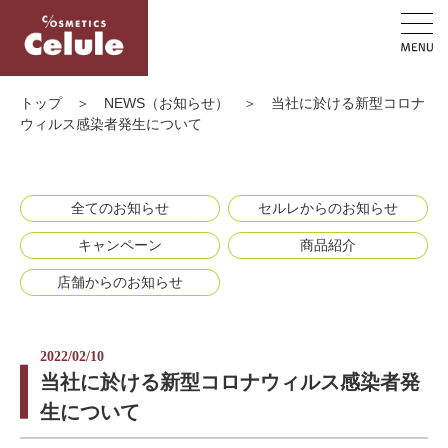
トップ
＞
NEWS（お知らせ）
＞
当社に於ける新型コロナ
ウィルス感染者発生について
全てのお知らせ
セルレからのお知らせ
キャンペーン
商品紹介
店舗からのお知らせ
2022/02/10
当社に於ける新型コロナウィルス感染者発
生について