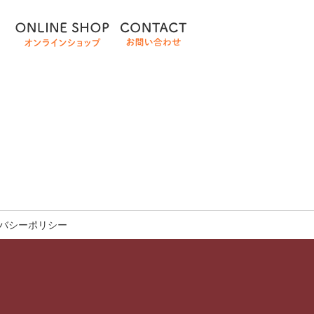
バシーポリシー