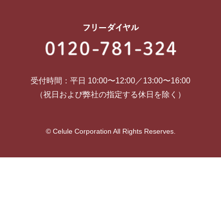
受付時間：平日 10:00〜12:00／13:00〜16:00
（祝日および弊社の指定する休日を除く）
© Celule Corporation All Rights Reserves.