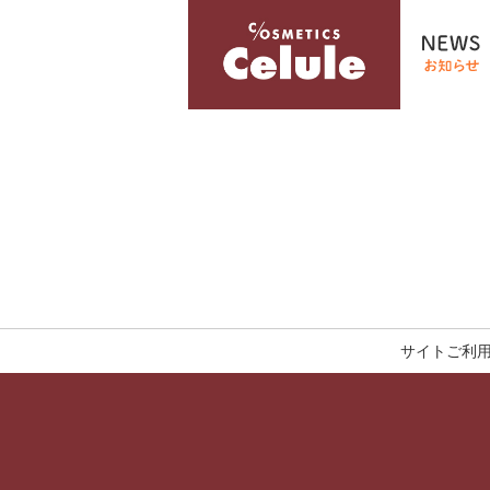
サイトご利